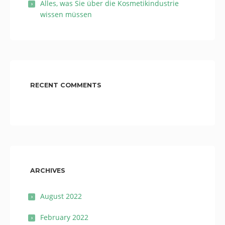
Alles, was Sie über die Kosmetikindustrie
wissen müssen
RECENT COMMENTS
ARCHIVES
August 2022
February 2022