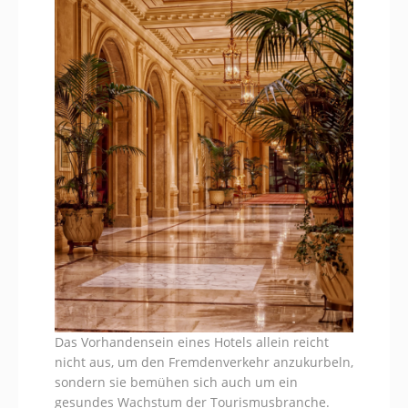
Das Vorhandensein eines Hotels allein reicht
nicht aus, um den Fremdenverkehr anzukurbeln,
sondern sie bemühen sich auch um ein
gesundes Wachstum der Tourismusbranche.