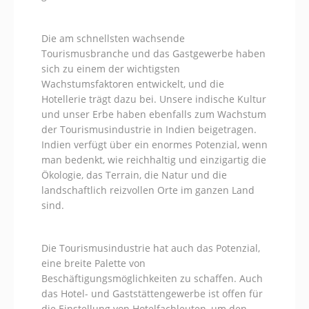
Die am schnellsten wachsende
Tourismusbranche und das Gastgewerbe haben
sich zu einem der wichtigsten
Wachstumsfaktoren entwickelt, und die
Hotellerie trägt dazu bei. Unsere indische Kultur
und unser Erbe haben ebenfalls zum Wachstum
der Tourismusindustrie in Indien beigetragen.
Indien verfügt über ein enormes Potenzial, wenn
man bedenkt, wie reichhaltig und einzigartig die
Ökologie, das Terrain, die Natur und die
landschaftlich reizvollen Orte im ganzen Land
sind.
Die Tourismusindustrie hat auch das Potenzial,
eine breite Palette von
Beschäftigungsmöglichkeiten zu schaffen. Auch
das Hotel- und Gaststättengewerbe ist offen für
die Einstellung von Hotelfachleuten, um den