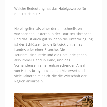
Welche Bedeutung hat das Hotelgewerbe für
den Tourismus?
Hotels gelten als einer der am schnellsten
wachsenden Sektoren in der Tourismusbranche,
und das ist auch gut so, denn die Unterbringung
ist der Schlüssel für die Entwicklung eines
Landes oder einer Branche. Die
Tourismusindustrie und die Hotellerie gehen
also immer Hand in Hand, und das
Vorhandensein einer entsprechenden Anzahl
von Hotels bringt auch einen Mehrwert und
viele Faktoren mit sich, die die Wirtschaft der
Region ankurbeln.