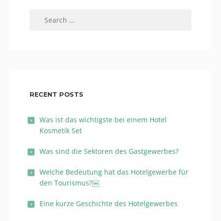
Search
for:
RECENT POSTS
Was ist das wichtigste bei einem Hotel
Kosmetik Set
Was sind die Sektoren des Gastgewerbes?
Welche Bedeutung hat das Hotelgewerbe für
den Tourismus?￼
Eine kurze Geschichte des Hotelgewerbes