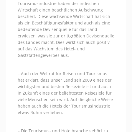
Tourismusindustrie haben der indischen
Wirtschaft einen beachtlichen Aufschwung
beschert. Diese wachsende Wirtschaft hat sich
als ein Beschäftigungsfaktor und auch als eine
bedeutende Devisenquelle für das Land
erwiesen, was sie zur drittgrößten Devisenquelle
des Landes macht. Dies wirkt sich auch positiv
auf das Wachstum des Hotel- und
Gaststättengewerbes aus.
– Auch der Weltrat für Reisen und Tourismus
hat erklärt, dass unser Land seit 2009 eines der
wichtigsten und besten Reiseziele ist und auch
in Zukunft eines der beliebtesten Reiseziele für
viele Menschen sein wird. Auf die gleiche Weise
haben auch die Hotels der Tourismusindustrie
etwas Ruhm verliehen.
– Die Tourismus- und Hotelbranche gehört zu