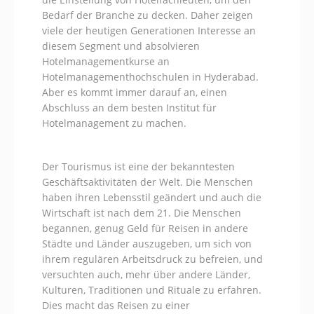
Bedarf der Branche zu decken. Daher zeigen
viele der heutigen Generationen Interesse an
diesem Segment und absolvieren
Hotelmanagementkurse an
Hotelmanagementhochschulen in Hyderabad.
Aber es kommt immer darauf an, einen
Abschluss an dem besten Institut für
Hotelmanagement zu machen.
Der Tourismus ist eine der bekanntesten
Geschäftsaktivitäten der Welt. Die Menschen
haben ihren Lebensstil geändert und auch die
Wirtschaft ist nach dem 21. Die Menschen
begannen, genug Geld für Reisen in andere
Städte und Länder auszugeben, um sich von
ihrem regulären Arbeitsdruck zu befreien, und
versuchten auch, mehr über andere Länder,
Kulturen, Traditionen und Rituale zu erfahren.
Dies macht das Reisen zu einer