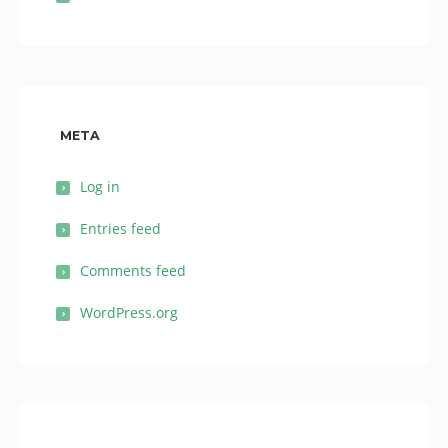
META
Log in
Entries feed
Comments feed
WordPress.org