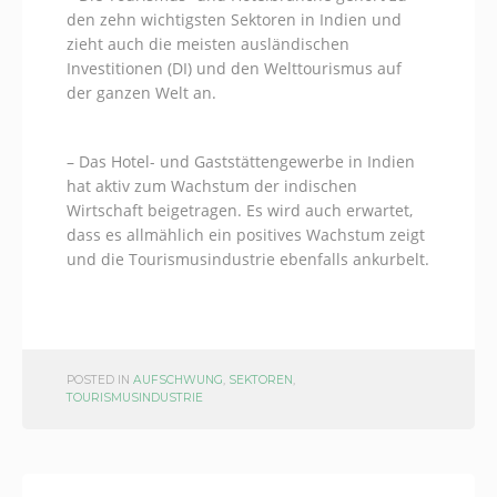
den zehn wichtigsten Sektoren in Indien und
zieht auch die meisten ausländischen
Investitionen (DI) und den Welttourismus auf
der ganzen Welt an.
– Das Hotel- und Gaststättengewerbe in Indien
hat aktiv zum Wachstum der indischen
Wirtschaft beigetragen. Es wird auch erwartet,
dass es allmählich ein positives Wachstum zeigt
und die Tourismusindustrie ebenfalls ankurbelt.
POSTED IN
AUFSCHWUNG
,
SEKTOREN
,
TOURISMUSINDUSTRIE