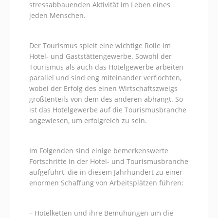
stressabbauenden Aktivität im Leben eines
jeden Menschen.
Der Tourismus spielt eine wichtige Rolle im
Hotel- und Gaststättengewerbe. Sowohl der
Tourismus als auch das Hotelgewerbe arbeiten
parallel und sind eng miteinander verflochten,
wobei der Erfolg des einen Wirtschaftszweigs
größtenteils von dem des anderen abhängt. So
ist das Hotelgewerbe auf die Tourismusbranche
angewiesen, um erfolgreich zu sein.
Im Folgenden sind einige bemerkenswerte
Fortschritte in der Hotel- und Tourismusbranche
aufgeführt, die in diesem Jahrhundert zu einer
enormen Schaffung von Arbeitsplätzen führen:
– Hotelketten und ihre Bemühungen um die