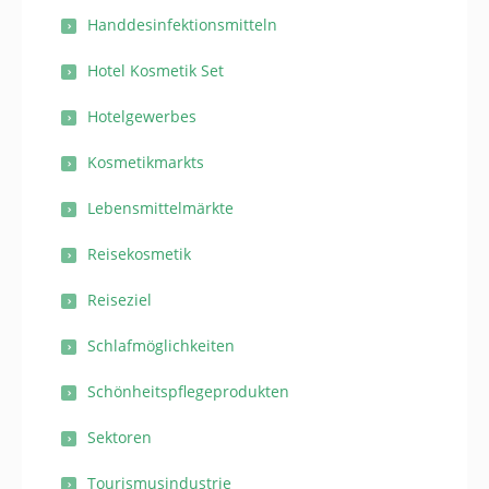
Handdesinfektionsmitteln
Hotel Kosmetik Set
Hotelgewerbes
Kosmetikmarkts
Lebensmittelmärkte
Reisekosmetik
Reiseziel
Schlafmöglichkeiten
Schönheitspflegeprodukten
Sektoren
Tourismusindustrie