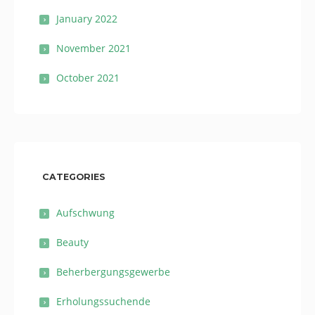
January 2022
November 2021
October 2021
CATEGORIES
Aufschwung
Beauty
Beherbergungsgewerbe
Erholungssuchende